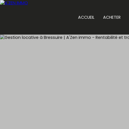
ACCUEIL
ACHETER