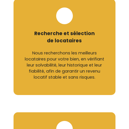
Recherche et sélection
de locataires
Nous recherchons les meilleurs
locataires pour votre bien, en vérifiant
leur solvabilité, leur historique et leur
fiabilité, afin de garantir un revenu
locatif stable et sans risques.