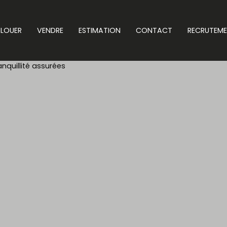
LOUER
VENDRE
ESTIMATION
CONTACT
RECRUTEM