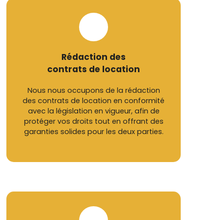
Rédaction des
contrats de location
Nous nous occupons de la rédaction
des contrats de location en conformité
avec la législation en vigueur, afin de
protéger vos droits tout en offrant des
garanties solides pour les deux parties.