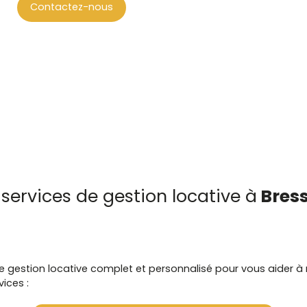
Contactez-nous
services de gestion locative à
Bress
 gestion locative complet et personnalisé pour vous aider à re
ices :