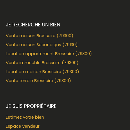
JE RECHERCHE UN BIEN
Vente maison Bressuire (79300)
Vente maison Secondigny (79130)
Location appartement Bressuire (79300)
Vente immeuble Bressuire (79300)
Location maison Bressuire (79300)
Vente terrain Bressuire (79300)
JE SUIS PROPRIÉTAIRE
Estimez votre bien
Espace vendeur