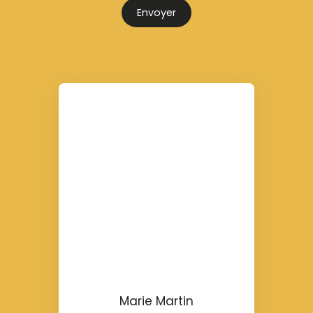
Envoyer
Marie Martin