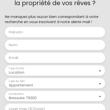
la propriété de vos rêves ?
Ne manquez plus aucun bien correspondant à votre
recherche en vous inscrivant à notre alerte mail !
Prénom
Nom
Email
Type d'offre
Location
Type de bien
Appartement
Localisation
Bressuire 79300
Loyer max (€/mois)