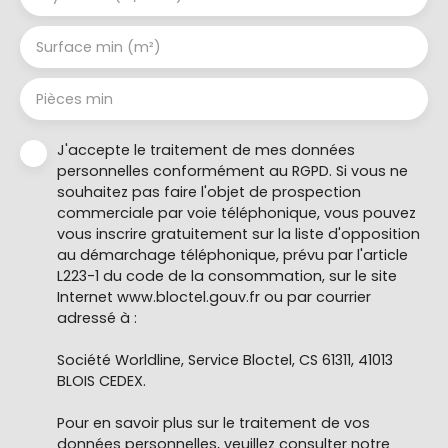
Surface min (m²)
Pièces min
J'accepte le traitement de mes données
personnelles conformément au RGPD. Si vous ne
souhaitez pas faire l'objet de prospection
commerciale par voie téléphonique, vous pouvez
vous inscrire gratuitement sur la liste d'opposition
au démarchage téléphonique, prévu par l'article
L223-1 du code de la consommation, sur le site
Internet www.bloctel.gouv.fr ou par courrier
adressé à :
Société Worldline, Service Bloctel, CS 61311, 41013
BLOIS CEDEX.
Pour en savoir plus sur le traitement de vos
données personnelles, veuillez consulter notre