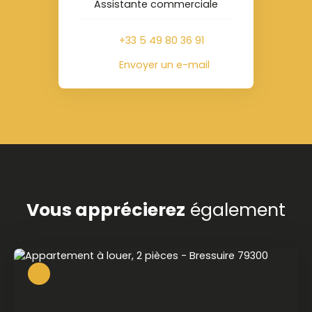
Assistante commerciale
+33 5 49 80 36 91
Envoyer un e-mail
Vous apprécierez
également