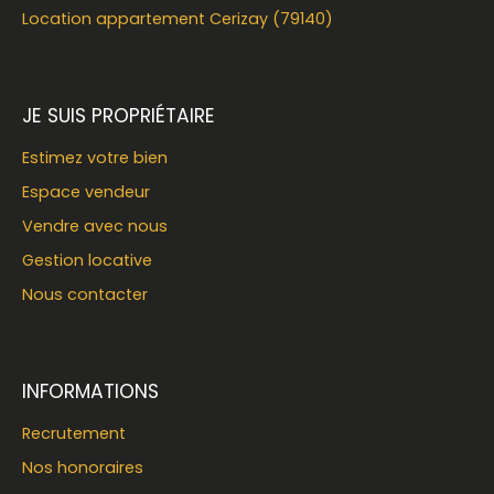
Location appartement Cerizay (79140)
JE SUIS PROPRIÉTAIRE
Estimez votre bien
Espace vendeur
Vendre avec nous
Gestion locative
Nous contacter
INFORMATIONS
Recrutement
Nos honoraires