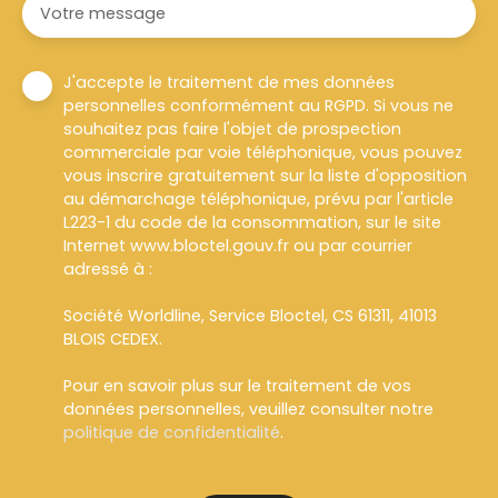
Votre message
J'accepte le traitement de mes données
personnelles conformément au RGPD. Si vous ne
souhaitez pas faire l'objet de prospection
commerciale par voie téléphonique, vous pouvez
vous inscrire gratuitement sur la liste d'opposition
au démarchage téléphonique, prévu par l'article
L223-1 du code de la consommation, sur le site
Internet www.bloctel.gouv.fr ou par courrier
adressé à :
Société Worldline, Service Bloctel, CS 61311, 41013
BLOIS CEDEX.
Pour en savoir plus sur le traitement de vos
données personnelles, veuillez consulter notre
politique de confidentialité
.