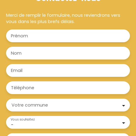
Merci de remplir le formulaire, nous reviendrons vers
vous dans les plus brefs délais.
Prénom
Nom
Email
Téléphone
Votre commune
Vous souhaitez
-