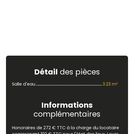
Détail
des pièces
Salle d'eau
3.23 m²
Informations
complémentaires
Honoraires de 272 € TTC à la charge du locataire