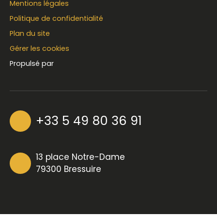
Mentions légales
Politique de confidentialité
Plan du site
Gérer les cookies
Propulsé par
+33 5 49 80 36 91
13 place Notre-Dame
79300 Bressuire