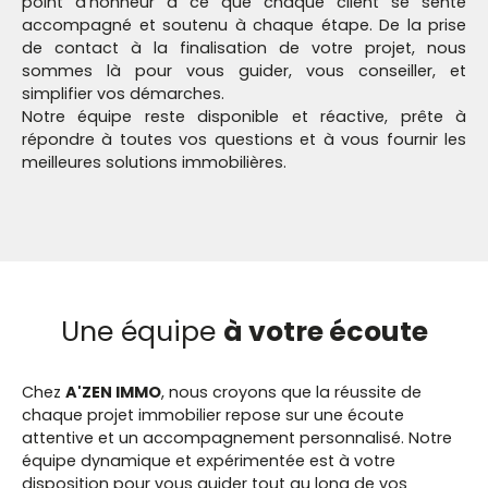
point d’honneur à ce que chaque client se sente
accompagné et soutenu à chaque étape. De la prise
de contact à la finalisation de votre projet, nous
sommes là pour vous guider, vous conseiller, et
simplifier vos démarches.
Notre équipe reste disponible et réactive, prête à
répondre à toutes vos questions et à vous fournir les
meilleures solutions immobilières.
Une équipe
à votre écoute
Chez
A'ZEN IMMO
, nous croyons que la réussite de
chaque projet immobilier repose sur une écoute
attentive et un accompagnement personnalisé. Notre
équipe dynamique et expérimentée est à votre
disposition pour vous guider tout au long de vos