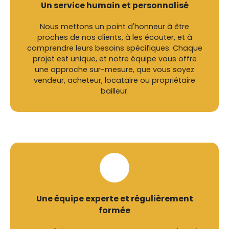
Un service humain et personnalisé
Nous mettons un point d'honneur à être
proches de nos clients, à les écouter, et à
comprendre leurs besoins spécifiques. Chaque
projet est unique, et notre équipe vous offre
une approche sur-mesure, que vous soyez
vendeur, acheteur, locataire ou propriétaire
bailleur.
Une équipe experte et régulièrement
formée