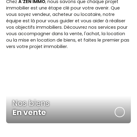
Chez
A'ZEN IMMO
, nous savons que chaque projet
immobilier est une étape clé pour votre avenir. Que
vous soyez vendeur, acheteur ou locataire, notre
équipe est là pour vous guider et vous aider à réaliser
vos objectifs immobiliers. Découvrez nos services pour
vous accompagner dans la vente, l'achat, la location
ou la mise en location de biens, et faites le premier pas
vers votre projet immobilier.
Nos biens
En vente