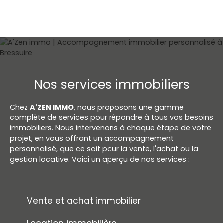
Nos services immobiliers
Chez
A'ZEN IMMO
, nous proposons une gamme
complète de services pour répondre à tous vos besoins
immobiliers. Nous intervenons à chaque étape de votre
projet, en vous offrant un accompagnement
personnalisé, que ce soit pour la vente, l'achat ou la
gestion locative. Voici un aperçu de nos services :
Vente et achat immobilier
Location immobilière