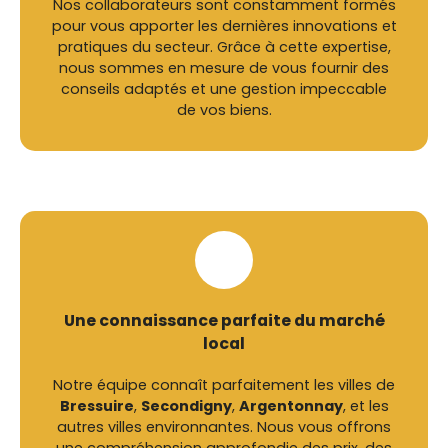
Nos collaborateurs sont constamment formés
pour vous apporter les dernières innovations et
pratiques du secteur. Grâce à cette expertise,
nous sommes en mesure de vous fournir des
conseils adaptés et une gestion impeccable
de vos biens.
Une connaissance parfaite du marché
local
Notre équipe connaît parfaitement les villes de
Bressuire
,
Secondigny
,
Argentonnay
, et les
autres villes environnantes. Nous vous offrons