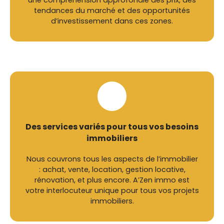
une compréhension approfondie des prix, des
tendances du marché et des opportunités
d’investissement dans ces zones.
Des services variés pour tous vos besoins
immobiliers
Nous couvrons tous les aspects de l’immobilier
: achat, vente, location, gestion locative,
rénovation, et plus encore. A’Zen immo est
votre interlocuteur unique pour tous vos projets
immobiliers.