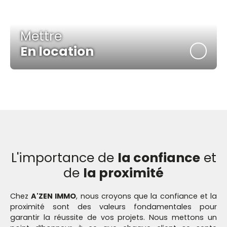
Mettre
En location
L'importance de
la confiance
et
de
la proximité
Chez
A'ZEN IMMO
, nous croyons que la confiance et la
proximité sont des valeurs fondamentales pour
garantir la réussite de vos projets. Nous mettons un