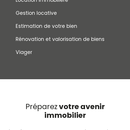
Gestion locative
Estimation de votre bien
Rénovation et valorisation de biens
Viager
Préparez
votre avenir
immobilier