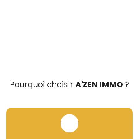
Pourquoi choisir
A'ZEN IMMO
?