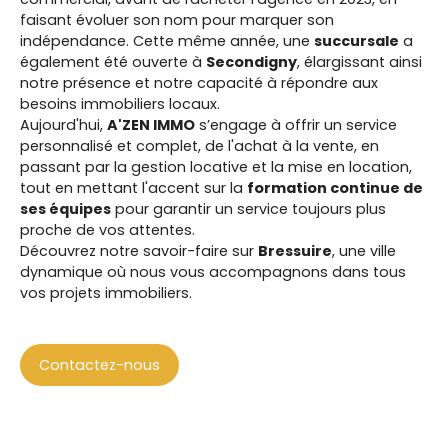
faisant évoluer son nom pour marquer son
indépendance. Cette même année, une
succursale
a
également été ouverte à
Secondigny
, élargissant ainsi
notre présence et notre capacité à répondre aux
besoins immobiliers locaux.
Aujourd'hui,
A'ZEN IMMO
s’engage à offrir un service
personnalisé et complet, de l'achat à la vente, en
passant par la gestion locative et la mise en location,
tout en mettant l'accent sur la
formation continue de
ses équipes
pour garantir un service toujours plus
proche de vos attentes.
Découvrez notre savoir-faire sur
Bressuire
, une ville
dynamique où nous vous accompagnons dans tous
vos projets immobiliers.
Contactez-nous