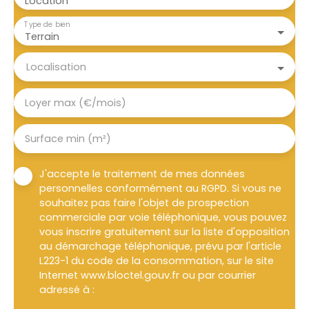
Location
Type de bien
Terrain
Localisation
Loyer max (€/mois)
Surface min (m²)
J'accepte le traitement de mes données
personnelles conformément au RGPD. Si vous ne
souhaitez pas faire l'objet de prospection
commerciale par voie téléphonique, vous pouvez
vous inscrire gratuitement sur la liste d'opposition
au démarchage téléphonique, prévu par l'article
L223-1 du code de la consommation, sur le site
Internet www.bloctel.gouv.fr ou par courrier
adressé à :