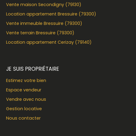
Vente maison Secondigny (79130)
Location appartement Bressuire (79300)
Vente immeuble Bressuire (79300)
Vente terrain Bressuire (79300)
Location appartement Cerizay (79140)
JE SUIS PROPRIÉTAIRE
Estimez votre bien
Espace vendeur
Vendre avec nous
Gestion locative
Nous contacter