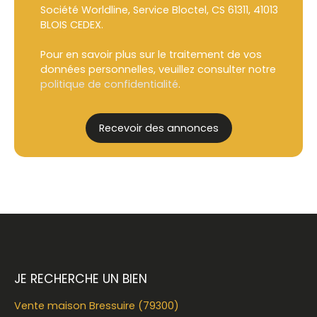
Société Worldline, Service Bloctel, CS 61311, 41013
BLOIS CEDEX.
Pour en savoir plus sur le traitement de vos
données personnelles, veuillez consulter notre
politique de confidentialité
.
Recevoir des annonces
JE RECHERCHE UN BIEN
Vente maison Bressuire (79300)