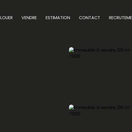
LOUER
VENDRE
ESTIMATION
CONTACT
RECRUTEM