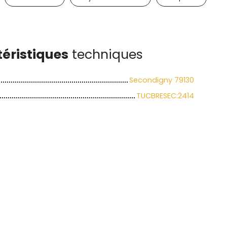
éristiques
techniques
Secondigny 79130
TUCBRESEC:2414