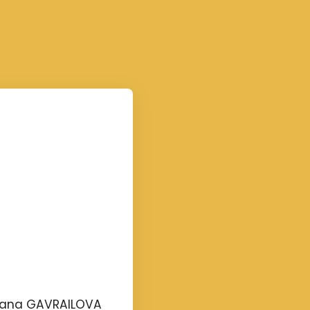
tiana GAVRAILOVA