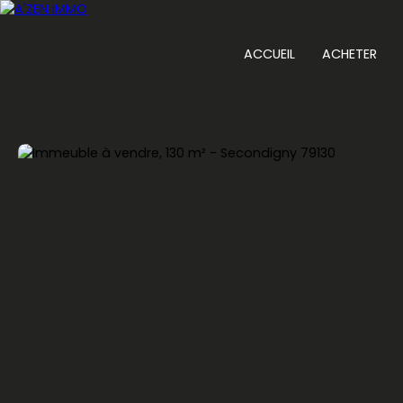
ACCUEIL
ACHETER