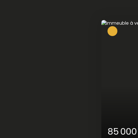
85 00