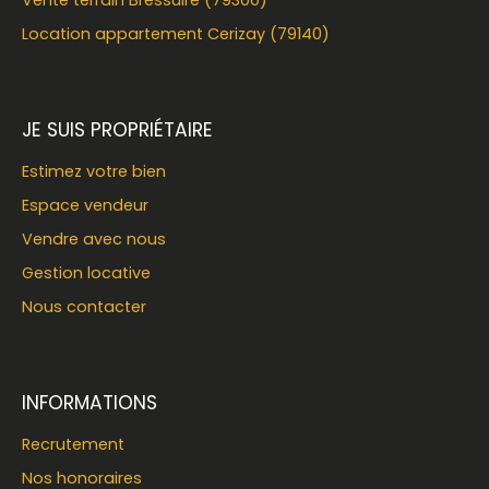
Vente terrain Bressuire (79300)
Location appartement Cerizay (79140)
JE SUIS PROPRIÉTAIRE
Estimez votre bien
Espace vendeur
Vendre avec nous
Gestion locative
Nous contacter
INFORMATIONS
Recrutement
Nos honoraires