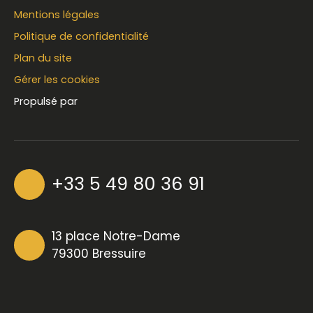
Mentions légales
Politique de confidentialité
Plan du site
Gérer les cookies
Propulsé par
+33 5 49 80 36 91
13 place Notre-Dame
79300 Bressuire