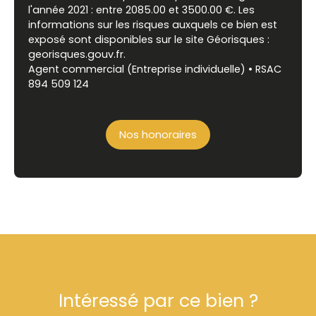
l'année 2021 : entre 2085.00 et 3500.00 €. Les
informations sur les risques auxquels ce bien est
exposé sont disponibles sur le site Géorisques :
georisques.gouv.fr.
Agent commercial (Entreprise individuelle) • RSAC
894 509 124
Nos honoraires
Intéressé par ce bien ?