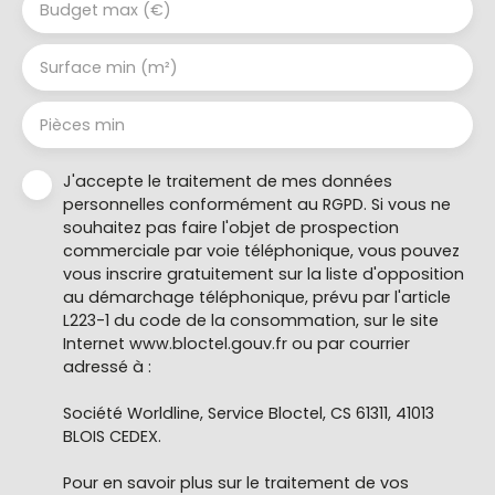
Budget max (€)
Surface min (m²)
Pièces min
J'accepte le traitement de mes données
personnelles conformément au RGPD. Si vous ne
souhaitez pas faire l'objet de prospection
commerciale par voie téléphonique, vous pouvez
vous inscrire gratuitement sur la liste d'opposition
au démarchage téléphonique, prévu par l'article
L223-1 du code de la consommation, sur le site
Internet www.bloctel.gouv.fr ou par courrier
adressé à :
Société Worldline, Service Bloctel, CS 61311, 41013
BLOIS CEDEX.
Pour en savoir plus sur le traitement de vos