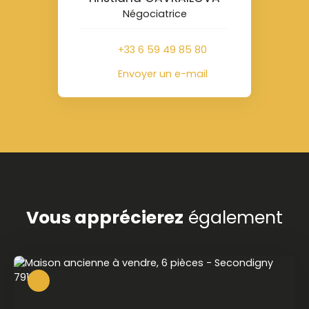
Négociatrice
+33 6 59 49 85 80
Envoyer un e-mail
Vous apprécierez
également