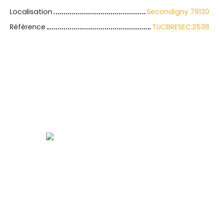
Localisation
Secondigny 79130
Référence
TUCBRESEC:2538