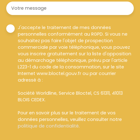
Votre message
J'accepte le traitement de mes données
personnelles conformément au RGPD. Si vous ne
souhaitez pas faire l'objet de prospection
commerciale par voie téléphonique, vous pouvez
vous inscrire gratuitement sur la liste d'opposition
au démarchage téléphonique, prévu par l'article
L223-1 du code de la consommation, sur le site
Internet www.bloctel.gouv.fr ou par courrier
adressé à :
Société Worldline, Service Bloctel, CS 61311, 41013
BLOIS CEDEX.
Pour en savoir plus sur le traitement de vos
données personnelles, veuillez consulter notre
politique de confidentialité
.