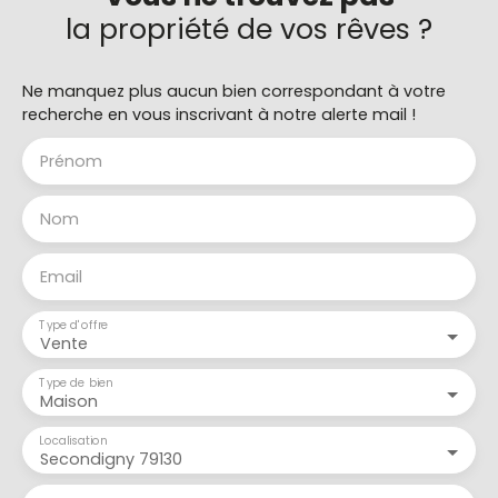
la propriété de vos rêves ?
Ne manquez plus aucun bien correspondant à votre
recherche en vous inscrivant à notre alerte mail !
Prénom
Nom
Email
Type d'offre
Vente
Type de bien
Maison
Localisation
Secondigny 79130