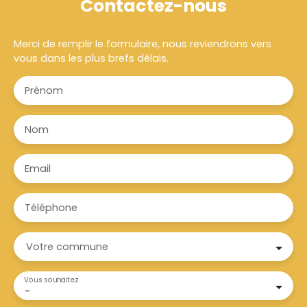
Contactez-nous
Merci de remplir le formulaire, nous reviendrons vers
vous dans les plus brefs délais.
Prénom
Nom
Email
Téléphone
Votre commune
Vous souhaitez
-