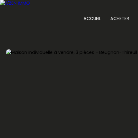
ACCUEIL
ACHETER