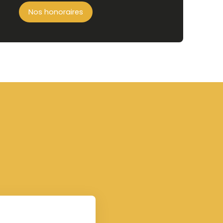
Nos honoraires