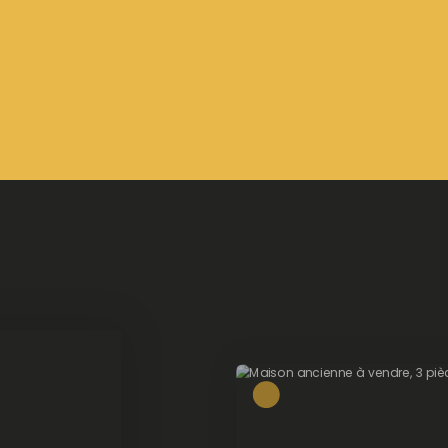
cial investisseur