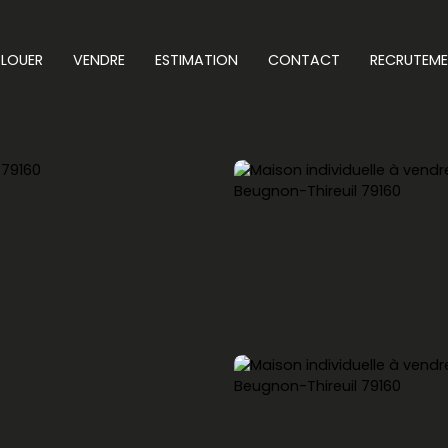
LOUER
VENDRE
ESTIMATION
CONTACT
RECRUTEM