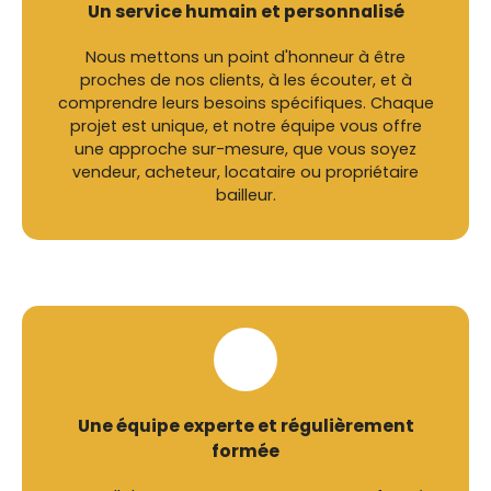
Un service humain et personnalisé
Nous mettons un point d'honneur à être
proches de nos clients, à les écouter, et à
comprendre leurs besoins spécifiques. Chaque
projet est unique, et notre équipe vous offre
une approche sur-mesure, que vous soyez
vendeur, acheteur, locataire ou propriétaire
bailleur.
Une équipe experte et régulièrement
formée