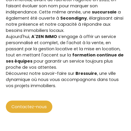
faisant évoluer son nom pour marquer son
indépendance. Cette même année, une
succursale
a
également été ouverte à
Secondigny
, élargissant ainsi
notre présence et notre capacité à répondre aux
besoins immobiliers locaux.
Aujourd'hui,
A'ZEN IMMO
s’engage à offrir un service
personnalisé et complet, de l'achat à la vente, en
passant par la gestion locative et la mise en location,
tout en mettant l'accent sur la
formation continue de
ses équipes
pour garantir un service toujours plus
proche de vos attentes.
Découvrez notre savoir-faire sur
Bressuire
, une ville
dynamique où nous vous accompagnons dans tous
vos projets immobiliers.
Contactez-nous