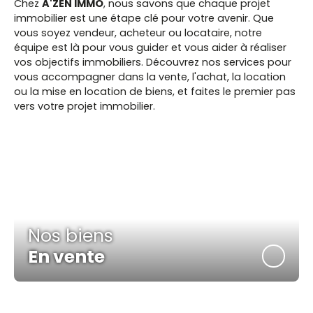
Chez
A'ZEN IMMO
, nous savons que chaque projet
immobilier est une étape clé pour votre avenir. Que
vous soyez vendeur, acheteur ou locataire, notre
équipe est là pour vous guider et vous aider à réaliser
vos objectifs immobiliers. Découvrez nos services pour
vous accompagner dans la vente, l'achat, la location
ou la mise en location de biens, et faites le premier pas
vers votre projet immobilier.
Nos biens
En vente