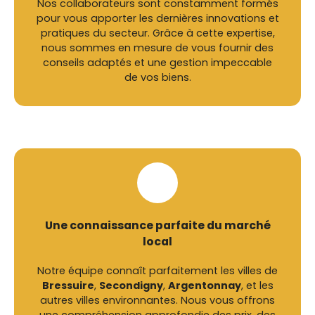
Nos collaborateurs sont constamment formés
pour vous apporter les dernières innovations et
pratiques du secteur. Grâce à cette expertise,
nous sommes en mesure de vous fournir des
conseils adaptés et une gestion impeccable
de vos biens.
Une connaissance parfaite du marché
local
Notre équipe connaît parfaitement les villes de
Bressuire
,
Secondigny
,
Argentonnay
, et les
autres villes environnantes. Nous vous offrons