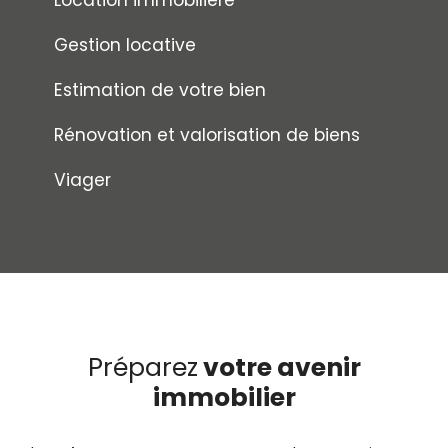
Gestion locative
Estimation de votre bien
Rénovation et valorisation de biens
Viager
Préparez
votre avenir
immobilier