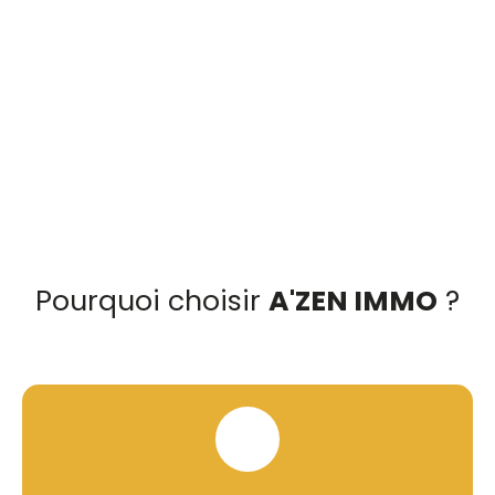
Pourquoi choisir
A'ZEN IMMO
?