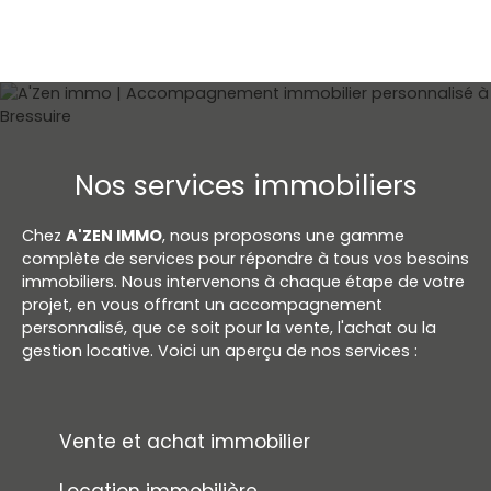
Nos services immobiliers
Chez
A'ZEN IMMO
, nous proposons une gamme
complète de services pour répondre à tous vos besoins
immobiliers. Nous intervenons à chaque étape de votre
projet, en vous offrant un accompagnement
personnalisé, que ce soit pour la vente, l'achat ou la
gestion locative. Voici un aperçu de nos services :
Vente et achat immobilier
Location immobilière