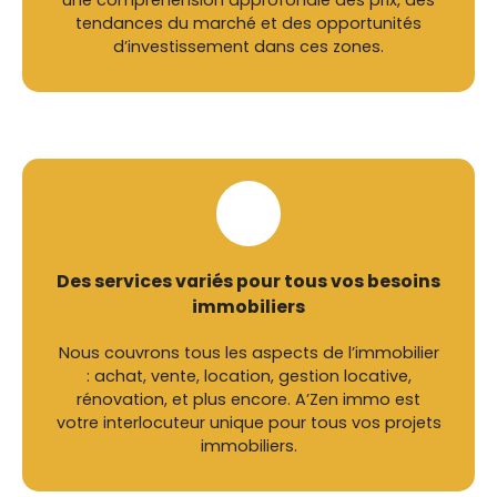
une compréhension approfondie des prix, des
tendances du marché et des opportunités
d’investissement dans ces zones.
Des services variés pour tous vos besoins
immobiliers
Nous couvrons tous les aspects de l’immobilier
: achat, vente, location, gestion locative,
rénovation, et plus encore. A’Zen immo est
votre interlocuteur unique pour tous vos projets
immobiliers.