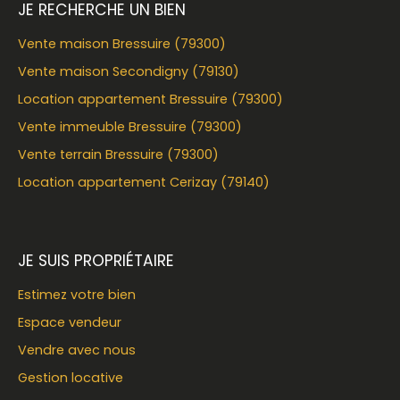
JE RECHERCHE UN BIEN
Vente maison Bressuire (79300)
Vente maison Secondigny (79130)
Location appartement Bressuire (79300)
Vente immeuble Bressuire (79300)
Vente terrain Bressuire (79300)
Location appartement Cerizay (79140)
JE SUIS PROPRIÉTAIRE
Estimez votre bien
Espace vendeur
Vendre avec nous
Gestion locative