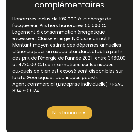
complémentaires
Honoraires inclus de 10% TTC à la charge de
l'acquéreur. Prix hors honoraires 50 000 €.
Logement à consommation énergétique
excessive : Classe énergie F, Classe climat F
Montant moyen estimé des dépenses annuelles
d'énergie pour un usage standard, établi à partir
des prix de l'énergie de l'année 2021 : entre 3460.00
et 4730.00 €. Les informations sur les risques
auxquels ce bien est exposé sont disponibles sur
le site Géorisques : georisques.gouv.fr.
Agent commercial (Entreprise individuelle) • RSAC
894 509 124
Nos honoraires