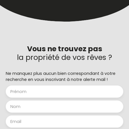
Vous ne trouvez pas
la propriété de vos rêves ?
Ne manquez plus aucun bien correspondant à votre
recherche en vous inscrivant à notre alerte mail !
Prénom
Nom
Email