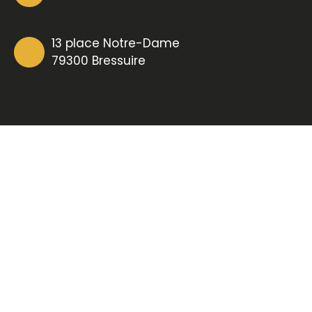
13 place Notre-Dame
79300 Bressuire