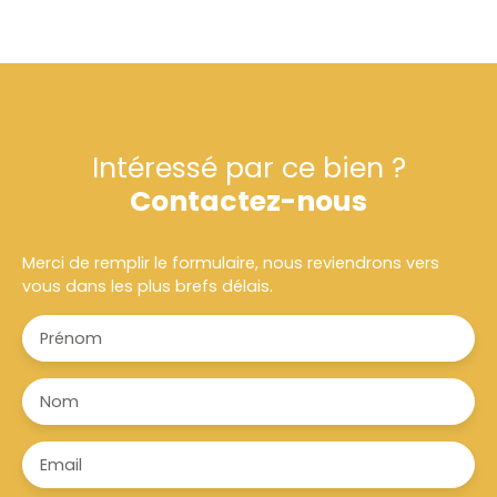
Intéressé par ce bien ?
Contactez-nous
Merci de remplir le formulaire, nous reviendrons vers
vous dans les plus brefs délais.
Prénom
Nom
Email