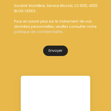
Société Worldline, Service Bloctel, CS 61311, 41013
BLOIS CEDEX.
Pour en savoir plus sur le traitement de vos
données personnelles, veuillez consulter notre
politique de confidentialité
.
Envoyer