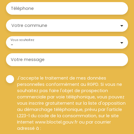
Téléphone
Votre commune
Vous souhaitez
-
Votre message
J'accepte le traitement de mes données
personnelles conformément au RGPD. Si vous ne
souhaitez pas faire l'objet de prospection
commerciale par voie téléphonique, vous pouvez
vous inscrire gratuitement sur la liste d'opposition
au démarchage téléphonique, prévu par l'article
L223-1 du code de la consommation, sur le site
Internet www.bloctel.gouv.fr ou par courrier
adressé à :