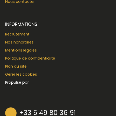
Nous contacter
INFORMATIONS
Recrutement
Nos honoraires
Mentions légales
Politique de confidentialité
Plan du site
Gérer les cookies
Propulsé par
+33 5 49 80 36 91