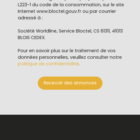
L223-1 du code de la consommation, sur le site
Internet www.bloctel.gouv.fr ou par courrier
adressé à :
Société Worldline, Service Bloctel, CS 61311, 41013
BLOIS CEDEX.
Pour en savoir plus sur le traitement de vos
données personnelles, veuillez consulter notre
politique de confidentialité
.
Recevoir des annonces