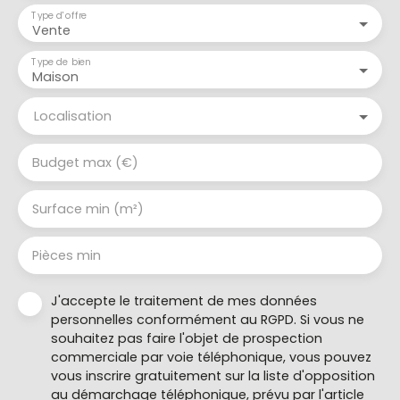
Type d'offre
Vente
Type de bien
Maison
Localisation
Budget max (€)
Surface min (m²)
Pièces min
J'accepte le traitement de mes données
personnelles conformément au RGPD. Si vous ne
souhaitez pas faire l'objet de prospection
commerciale par voie téléphonique, vous pouvez
vous inscrire gratuitement sur la liste d'opposition
au démarchage téléphonique, prévu par l'article