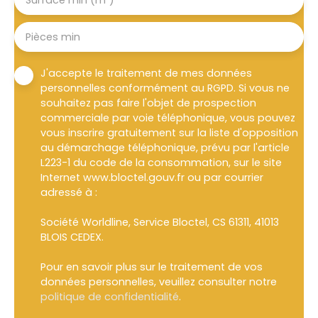
Surface min (m²)
Pièces min
J'accepte le traitement de mes données
personnelles conformément au RGPD. Si vous ne
souhaitez pas faire l'objet de prospection
commerciale par voie téléphonique, vous pouvez
vous inscrire gratuitement sur la liste d'opposition
au démarchage téléphonique, prévu par l'article
L223-1 du code de la consommation, sur le site
Internet www.bloctel.gouv.fr ou par courrier
adressé à :
Société Worldline, Service Bloctel, CS 61311, 41013
BLOIS CEDEX.
Pour en savoir plus sur le traitement de vos
données personnelles, veuillez consulter notre
politique de confidentialité
.