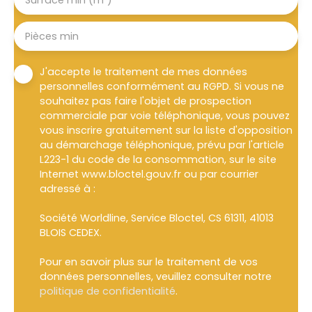
Surface min (m²)
Pièces min
J'accepte le traitement de mes données
personnelles conformément au RGPD. Si vous ne
souhaitez pas faire l'objet de prospection
commerciale par voie téléphonique, vous pouvez
vous inscrire gratuitement sur la liste d'opposition
au démarchage téléphonique, prévu par l'article
L223-1 du code de la consommation, sur le site
Internet www.bloctel.gouv.fr ou par courrier
adressé à :
Société Worldline, Service Bloctel, CS 61311, 41013
BLOIS CEDEX.
Pour en savoir plus sur le traitement de vos
données personnelles, veuillez consulter notre
politique de confidentialité
.